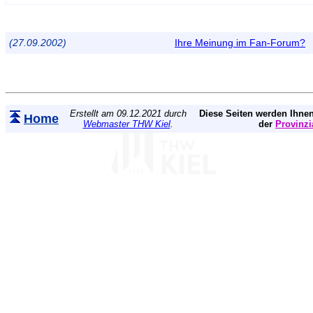
(27.09.2002)
Ihre Meinung im Fan-Forum?
Erstellt am 09.12.2021 durch
Diese Seiten werden Ihnen
Home
Webmaster THW Kiel
.
der
Provinzi