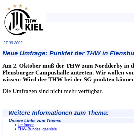
27.09.2002
Neue Umfrage: Punktet der THW in Flensb
Am 2. Oktober muß der THW zum Nordderby in d
Flensburger Campushalle antreten. Wir wollen vo
wissen: Wird der THW bei der SG punkten könne
Die Umfragen sind nicht mehr verfügbar.
Weitere Informationen zum Thema:
Unsere Links zum Thema:
Umfragen
THW-Bundesligaspiele