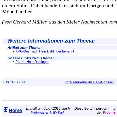
einem Sofa." Dabei handelte es sich im Übrigen nich
Möbelhändler...
(Von Gerhard Müller, aus den Kieler Nachrichten vom
Weitere Informationen zum Thema:
Artikel zum Thema:
KVG-Bus nach Hein Dahlinger benannt
Unsere Links zum Thema:
Porträt Hein Dahlinger
(30.10.2002)
Ihre Meinung im Fan-Forum?
Erstellt am 05.07.2016 durch
Diese Seiten werden Ihnen
Home
Webmaster THW Kiel
.
der
Provinzi