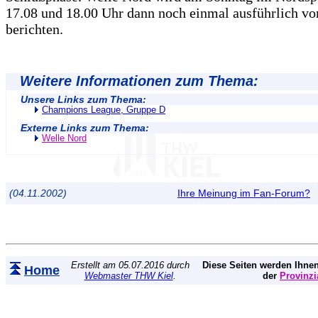
17.08 und 18.00 Uhr dann noch einmal ausführlich vo
berichten.
Weitere Informationen zum Thema:
Unsere Links zum Thema:
Champions League, Gruppe D
Externe Links zum Thema:
Welle Nord
(04.11.2002)
Ihre Meinung im Fan-Forum?
Erstellt am 05.07.2016 durch
Diese Seiten werden Ihnen
Home
Webmaster THW Kiel
.
der
Provinzi