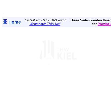
Erstellt am 09.12.2021 durch
Diese Seiten werden Ihnen
Home
Webmaster THW Kiel
.
der
Provinzi