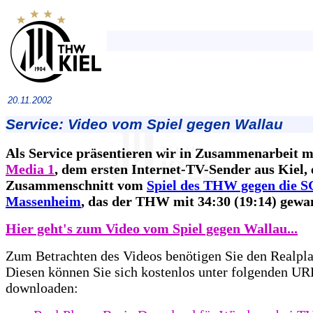
20.11.2002
Service: Video vom Spiel gegen Wallau
Als Service präsentieren wir in Zusammenarbeit 
Media 1
, dem ersten Internet-TV-Sender aus Kiel, 
Zusammenschnitt vom
Spiel des THW gegen die S
Massenheim
, das der THW mit 34:30 (19:14) gewa
Hier geht's zum Video vom Spiel gegen Wallau...
Zum Betrachten des Videos benötigen Sie den Realpla
Diesen können Sie sich kostenlos unter folgenden UR
downloaden: