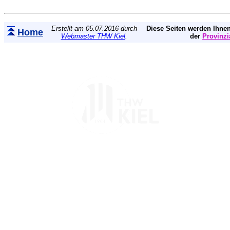
Erstellt am 05.07.2016 durch
Diese Seiten werden Ihnen
Home
Webmaster THW Kiel
.
der
Provinzi