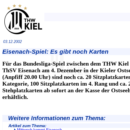
03.12.2002
Eisenach-Spiel: Es gibt noch Karten
Für das Bundesliga-Spiel zwischen dem THW Kiel
ThSV Eisenach am 4. Dezember in der Kieler Ostse
(Anpfiff 20.00 Uhr) sind noch ca. 20 Sitzplatzkarte
Kategorie, 100 Sitzplatzkarten im 4. Rang und ca. 
Stehplatzkarten ab sofort an der Kasse der Ostseeh
erhältlich.
Weitere Informationen zum Thema:
Artikel zum Thema: