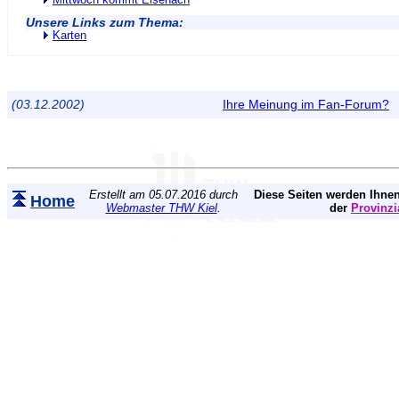
Mittwoch kommt Eisenach
Unsere Links zum Thema:
Karten
(03.12.2002)
Ihre Meinung im Fan-Forum?
Erstellt am 05.07.2016 durch
Diese Seiten werden Ihnen
Home
Webmaster THW Kiel
.
der
Provinzi