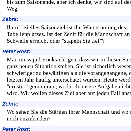
bis zum Saisonende, aber ich denke, wir sind auf de
Weg.
Zebra:
Ihr offizielles Saisonziel ist die Wiederholung des 1
Tabellenplatzes. Ist der Zenit für die Mannschaft an
Schwelle erreicht oder "stapeln Sie tief"?
Peter Rost:
Man muss ja berücksichtigen, dass wir in dieser Sai
ganz neuen Situation stehen. Sie ist sicherlich wesen
schwieriger zu bewältigen als die vorangegangene, 
letzten Jahr häufig unterschätzt wurden. Heute werd
"ernster" genommen, wodurch unsere Aufgabe nicht 
wird. Wir wollen dieses Ziel aber auf jeden Fall ans
Zebra:
Wo sehen Sie die Stärken Ihrer Mannschaft und wo 
noch unzufrieden?
Peter Rost: