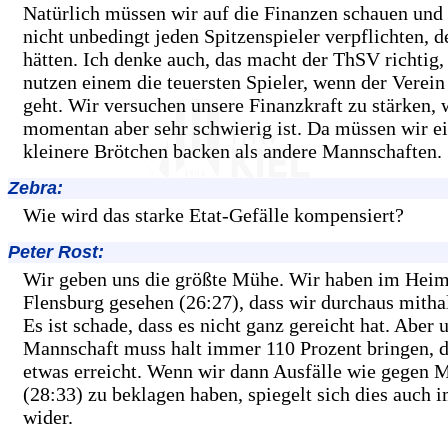
Natürlich müssen wir auf die Finanzen schauen und
nicht unbedingt jeden Spitzenspieler verpflichten, d
hätten. Ich denke auch, das macht der ThSV richtig
nutzen einem die teuersten Spieler, wenn der Verein 
geht. Wir versuchen unsere Finanzkraft zu stärken, 
momentan aber sehr schwierig ist. Da müssen wir e
kleinere Brötchen backen als andere Mannschaften.
Zebra:
Wie wird das starke Etat-Gefälle kompensiert?
Peter Rost:
Wir geben uns die größte Mühe. Wir haben im Heim
Flensburg gesehen (26:27), dass wir durchaus mitha
Es ist schade, dass es nicht ganz gereicht hat. Aber 
Mannschaft muss halt immer 110 Prozent bringen, d
etwas erreicht. Wenn wir dann Ausfälle wie gegen
(28:33) zu beklagen haben, spiegelt sich dies auch 
wider.