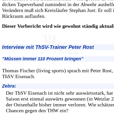
dicken Tapeverband zumindest in der Abwehr aushelf
Verändern muß sich Kreisläufer Stephan Just: Er soll
Rückraum auflaufen.
Dieser Vorbericht wird wie gewohnt ständig aktualis
Interview mit ThSV-Trainer Peter Rost
"Müssen immer 110 Prozent bringen"
Thomas Fischer (living sports) sprach mit Peter Rost,
ThSV Eisenach.
Zebra:
Der ThSV Eisenach ist nicht sehr auswärtsstark, hat 
Saison erst einmal auswärts gewonnen (in Wetzlar 2
der Ostseehalle bisher immer verloren. Wie schätzen
Chancen gegen den THW ein?