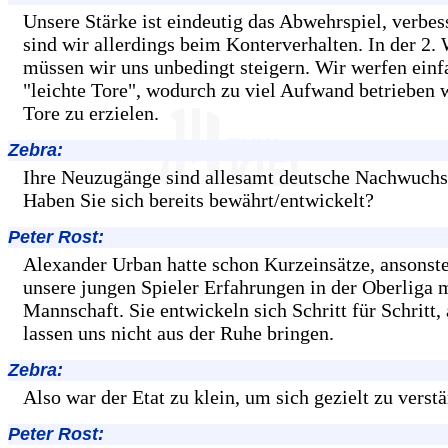
Unsere Stärke ist eindeutig das Abwehrspiel, verbe
sind wir allerdings beim Konterverhalten. In der 2. 
müssen wir uns unbedingt steigern. Wir werfen einf
"leichte Tore", wodurch zu viel Aufwand betrieben 
Tore zu erzielen.
Zebra:
Ihre Neuzugänge sind allesamt deutsche Nachwuchss
Haben Sie sich bereits bewährt/entwickelt?
Peter Rost:
Alexander Urban hatte schon Kurzeinsätze, ansons
unsere jungen Spieler Erfahrungen in der Oberliga m
Mannschaft. Sie entwickeln sich Schritt für Schritt,
lassen uns nicht aus der Ruhe bringen.
Zebra:
Also war der Etat zu klein, um sich gezielt zu verst
Peter Rost: