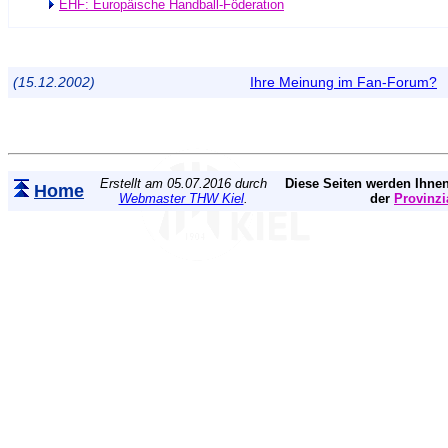
EHF: Europäische Handball-Föderation
(15.12.2002)
Ihre Meinung im Fan-Forum?
Erstellt am 05.07.2016 durch
Diese Seiten werden Ihnen
Home
Webmaster THW Kiel
.
der
Provinzi