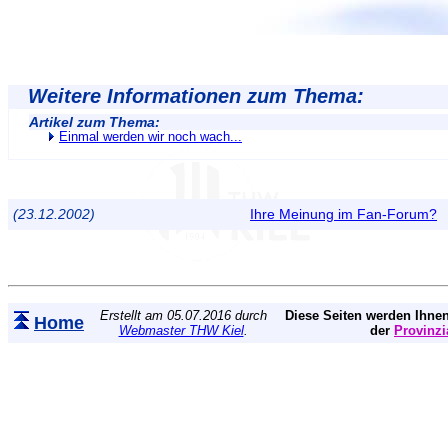
Weitere Informationen zum Thema:
Artikel zum Thema:
Einmal werden wir noch wach...
(23.12.2002)
Ihre Meinung im Fan-Forum?
Erstellt am 05.07.2016 durch
Diese Seiten werden Ihnen
Home
Webmaster THW Kiel
.
der
Provinzi