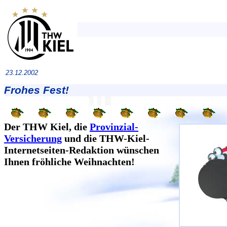
23.12.2002
Frohes Fest!
Der THW Kiel, die
Provinzial-
Versicherung
und die THW-Kiel-
Internetseiten-Redaktion wünschen
Ihnen fröhliche Weihnachten!