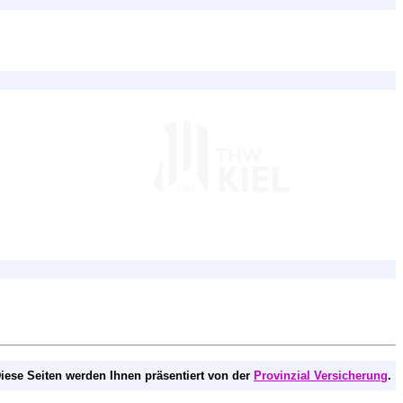
iese Seiten werden Ihnen präsentiert von der
Provinzial Versicherung
.