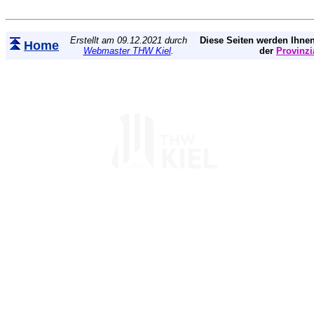
Erstellt am 09.12.2021 durch
Diese Seiten werden Ihnen
Home
Webmaster THW Kiel
.
der
Provinzi