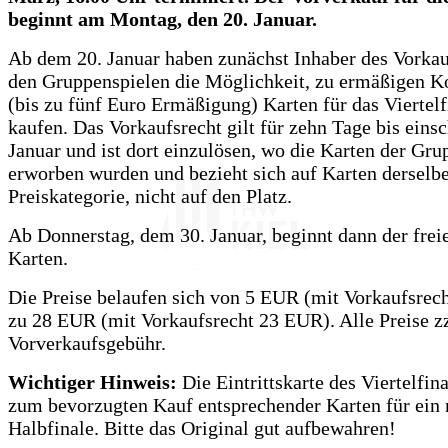
beginnt am Montag, den 20. Januar.
Ab dem 20. Januar haben zunächst Inhaber des Vorkau
den Gruppenspielen die Möglichkeit, zu ermäßigen K
(bis zu fünf Euro Ermäßigung) Karten für das Viertelf
kaufen. Das Vorkaufsrecht gilt für zehn Tage bis einsc
Januar und ist dort einzulösen, wo die Karten der Gru
erworben wurden und bezieht sich auf Karten derselb
Preiskategorie, nicht auf den Platz.
Ab Donnerstag, dem 30. Januar, beginnt dann der frei
Karten.
Die Preise belaufen sich von 5 EUR (mit Vorkaufsrec
zu 28 EUR (mit Vorkaufsrecht 23 EUR). Alle Preise zz
Vorverkaufsgebühr.
Wichtiger Hinweis:
Die Eintrittskarte des Viertelfina
zum bevorzugten Kauf entsprechender Karten für ein
Halbfinale. Bitte das Original gut aufbewahren!