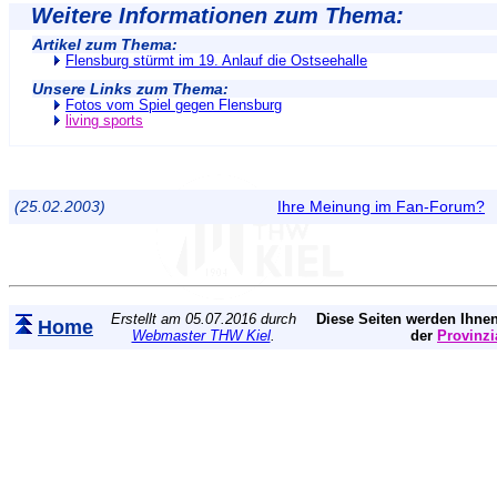
Weitere Informationen zum Thema:
Artikel zum Thema:
Flensburg stürmt im 19. Anlauf die Ostseehalle
Unsere Links zum Thema:
Fotos vom Spiel gegen Flensburg
living sports
(25.02.2003)
Ihre Meinung im Fan-Forum?
Erstellt am 05.07.2016 durch
Diese Seiten werden Ihnen
Home
Webmaster THW Kiel
.
der
Provinzi