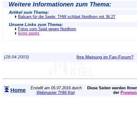
Weitere Informationen zum Thema:
Artikel zum Thema:
Balsam für die Seele: THW schlägt Nordhorn mit 36:27
Unsere Links zum Thema:
Fotos vom Spiel gegen Nordhorn
living sports
(28.04.2003)
Ihre Meinung im Fan-Forum?
Erstellt am 05.07.2016 durch
Diese Seiten werden Ihnen
Home
Webmaster THW Kiel
.
der
Provinzi