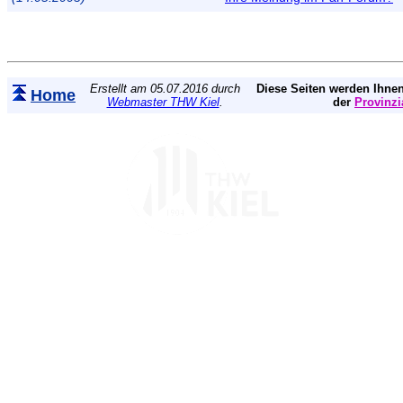
Erstellt am 05.07.2016 durch
Diese Seiten werden Ihnen
Home
Webmaster THW Kiel
.
der
Provinzi