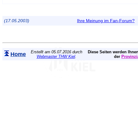
(17.05.2003)
Ihre Meinung im Fan-Forum?
Erstellt am 05.07.2016 durch
Diese Seiten werden Ihnen
Home
Webmaster THW Kiel
.
der
Provinzi