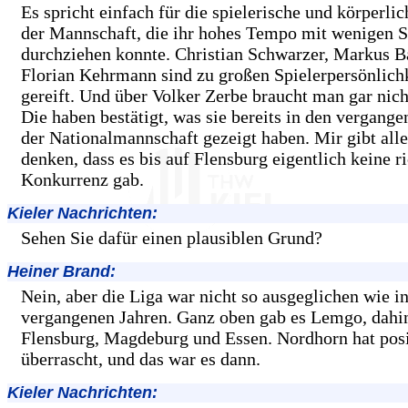
Es spricht einfach für die spielerische und körperlic
der Mannschaft, die ihr hohes Tempo mit wenigen S
durchziehen konnte. Christian Schwarzer, Markus B
Florian Kehrmann sind zu großen Spielerpersönlich
gereift. Und über Volker Zerbe braucht man gar nich
Die haben bestätigt, was sie bereits in den vergange
der Nationalmannschaft gezeigt haben. Mir gibt alle
denken, dass es bis auf Flensburg eigentlich keine r
Konkurrenz gab.
Kieler Nachrichten:
Sehen Sie dafür einen plausiblen Grund?
Heiner Brand:
Nein, aber die Liga war nicht so ausgeglichen wie i
vergangenen Jahren. Ganz oben gab es Lemgo, dahi
Flensburg, Magdeburg und Essen. Nordhorn hat posi
überrascht, und das war es dann.
Kieler Nachrichten: