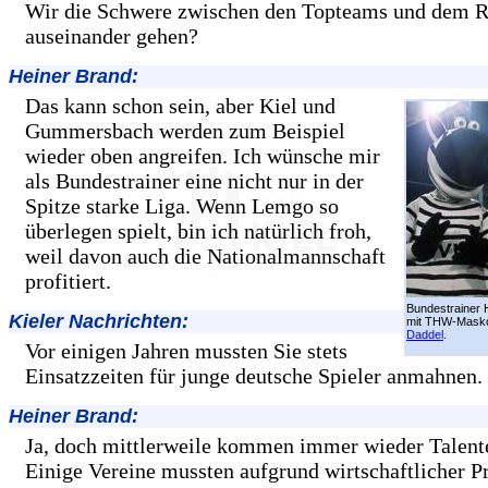
Wir die Schwere zwischen den Topteams und dem R
auseinander gehen?
Heiner Brand:
Das kann schon sein, aber Kiel und
Gummersbach werden zum Beispiel
wieder oben angreifen. Ich wünsche mir
als Bundestrainer eine nicht nur in der
Spitze starke Liga. Wenn Lemgo so
überlegen spielt, bin ich natürlich froh,
weil davon auch die Nationalmannschaft
profitiert.
Bundestrainer 
Kieler Nachrichten:
mit THW-Mask
Daddel
.
Vor einigen Jahren mussten Sie stets
Einsatzzeiten für junge deutsche Spieler anmahnen.
Heiner Brand:
Ja, doch mittlerweile kommen immer wieder Talent
Einige Vereine mussten aufgrund wirtschaftlicher 