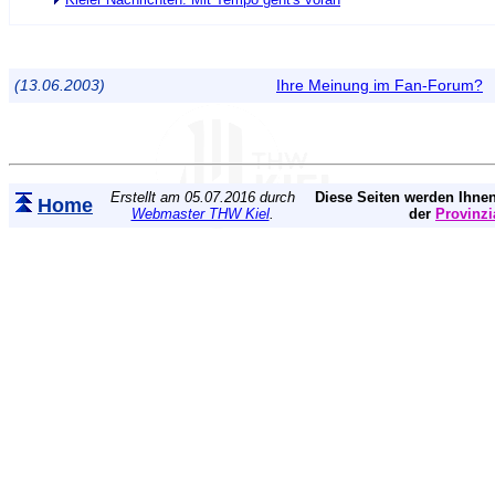
(13.06.2003)
Ihre Meinung im Fan-Forum?
Erstellt am 05.07.2016 durch
Diese Seiten werden Ihnen
Home
Webmaster THW Kiel
.
der
Provinzi