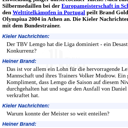
Silbermedaillen bei der
Europameisterschaft in S
den
Welttitelkämpfen in Portugal
peilt Brand Gold
Olympiua 2004 in Athen an. Die Kieler Nachrichte
mit dem Bundestrainer.
Kieler Nachrichten:
Der TBV Lemgo hat die Liga dominiert - ein Desaste
Konkurrenz?
Heiner Brand:
Das ist vor allem ein Lohn für die hervorragende Le
Mannschaft und ihres Trainers Volker Mudrow. Ein 
Kompliment, dass Lemgo die Saison auf diesem Ni
durchgehalten hat und sogar den Ausfall von Daniel
verkraftet hat.
Kieler Nachrichten:
Warum konnte der Meister so weit enteilen?
Heiner Brand: