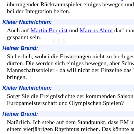
überragender Rückraumspieler einiges bewegen un
bei der Integration helfen.
Kieler Nachrichten:
Auch auf
Martin Boquist
und
Marcus Ahlm
darf ma
gespannt sein.
Heiner Brand:
Sicherlich, wobei die Erwartungen nicht zu hoch ges
dürfen. Die werden sich einiges bewegen, aber Sch
Mannschaftsspieler - da will nicht der Einzelne da
bringen.
Kieler Nachrichten:
Sorgt Sie die Ereignisdichte der kommenden Saison
Europameisterschaft und Olympischen Spielen?
Heiner Brand:
Natürlich. Ich stehe auf dem Standpunkt, dass EM
einem vierjährigen Rhythmus reichen. Das könnte a