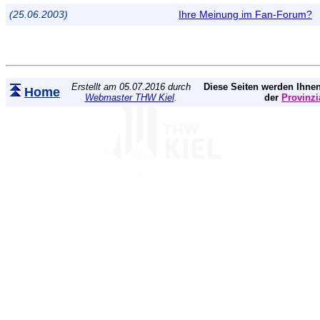
(25.06.2003)
Ihre Meinung im Fan-Forum?
Erstellt am 05.07.2016 durch
Diese Seiten werden Ihnen
Home
Webmaster THW Kiel
.
der
Provinzi