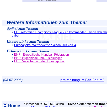
Weitere Informationen zum Thema:
Artikel zum Thema:
EHF reformiert Champions League - Ab kommender Saison drei d
dabei
Unsere Links zum Thema:
Europapokal-Wettbewerbe Saison 2003/2004
Externe Links zum Thema:
EHF - Europäische Handball-Föderation
EHF: Ergebnisse und Auslosungen
EHF: Vorschau auf den Europapokal
(08.07.2003)
Ihre Meinung im Fan-Forum?
Erstellt am 05.07.2016 durch
Diese Seiten werden Ihnen
Home