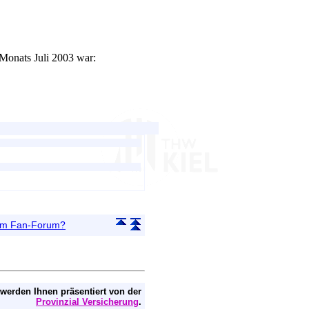
 Monats Juli 2003 war:
 im Fan-Forum?
 werden Ihnen präsentiert von der
Provinzial Versicherung
.