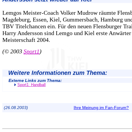
Lemgos Meister-Coach Volker Mudrow räumte Flensb
Magdeburg, Essen, Kiel, Gummersbach, Hamburg un
TBV Titelchancen ein. Für den neuen Flensburger Tra
Harry Andersson sind Lemgo und Kiel erste Anwärter 
Meisterschaft 2004.
(© 2003
Sport1
)
Weitere Informationen zum Thema:
Externe Links zum Thema:
Sport1: Handball
(26.08.2003)
Ihre Meinung im Fan-Forum?