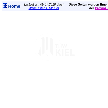
Erstellt am 05.07.2016 durch
Diese Seiten werden Ihnen
Home
Webmaster THW Kiel
.
der
Provinzi