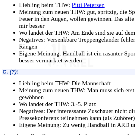
Liebling beim THW:
Pitti Petersen
Meinung zum neuen THW: gut, spritzig, die Sp
Feuer in den Augen, wollen gewinnen. Das alte
mir besser
Wo landet der THW: Am Ende sind sie auf dem 
Negatives: Versenkbare Treppengeländer fehlen
Rängen
Eigene Meinung: Handball ist ein rasanter Spo
besser vermarktet werden
G. (?):
Liebling beim THW: Die Mannschaft
Meinung zum neuen THW: Man muss sich erst 
gewöhnen
Wo landet der THW: 3.-5. Platz
Negatives: Der interessante Zuschauer nicht di
Pressekonferenz teilnehmen kann (als Zuhörer)
Eigene Meinung: Zu wenig Handball in ARD 