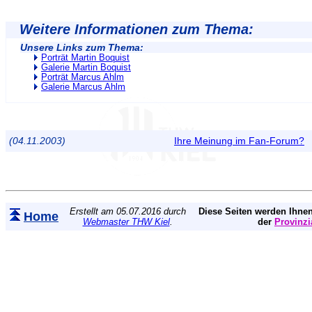
Weitere Informationen zum Thema:
Unsere Links zum Thema:
Porträt Martin Boquist
Galerie Martin Boquist
Porträt Marcus Ahlm
Galerie Marcus Ahlm
(04.11.2003)
Ihre Meinung im Fan-Forum?
Erstellt am 05.07.2016 durch
Diese Seiten werden Ihnen
Home
Webmaster THW Kiel
.
der
Provinzi