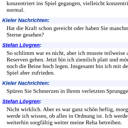
konzentriert ins Spiel gegangen, vielleicht konzentri
normal.
Kieler Nachrichten:
Hat die Kraft schon gereicht oder haben Sie manch
Sterne gesehen?
Stefan Lövgren
:
So schlimm war es nicht, aber ich musste teilweise
Reserven gehen. Jetzt bin ich ziemlich platt und mö
noch die Beine hoch legen. Insgesamt bin ich mit d
Spiel aber zufrieden.
Kieler Nachrichten:
Spüren Sie Schmerzen in Ihrem verletzten Sprungg
Stefan Lövgren
:
Nicht wirklich. Aber es war ganz schön heftig, morg
werde ich wissen, ob alles in Ordnung ist. Ich werde
weiterhin sorgfältig weiter meine Reha betreiben.