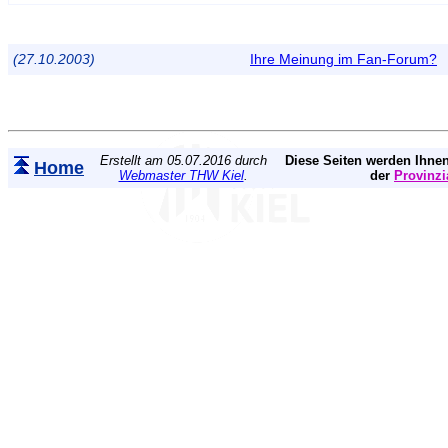
(27.10.2003)
Ihre Meinung im Fan-Forum?
Erstellt am 05.07.2016 durch
Diese Seiten werden Ihnen
Home
Webmaster THW Kiel
.
der
Provinzi