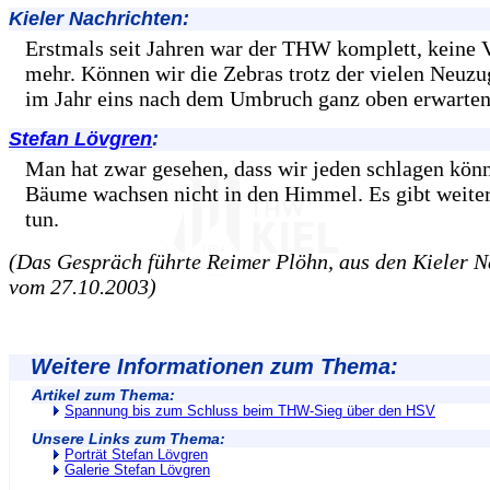
Kieler Nachrichten:
Erstmals seit Jahren war der THW komplett, keine V
mehr. Können wir die Zebras trotz der vielen Neuz
im Jahr eins nach dem Umbruch ganz oben erwarte
Stefan Lövgren
:
Man hat zwar gesehen, dass wir jeden schlagen könn
Bäume wachsen nicht in den Himmel. Es gibt weiter
tun.
(Das Gespräch führte Reimer Plöhn, aus den Kieler N
vom 27.10.2003)
Weitere Informationen zum Thema:
Artikel zum Thema:
Spannung bis zum Schluss beim THW-Sieg über den HSV
Unsere Links zum Thema:
Porträt Stefan Lövgren
Galerie Stefan Lövgren