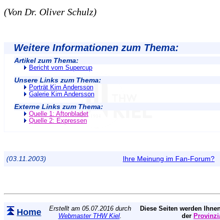
(Von Dr. Oliver Schulz)
Weitere Informationen zum Thema:
Artikel zum Thema:
Bericht vom Supercup
Unsere Links zum Thema:
Porträt Kim Andersson
Galerie Kim Andersson
Externe Links zum Thema:
Quelle 1: Aftonbladet
Quelle 2: Expressen
(03.11.2003)
Ihre Meinung im Fan-Forum?
Erstellt am 05.07.2016 durch
Diese Seiten werden Ihnen
Home
Webmaster THW Kiel
.
der
Provinzi