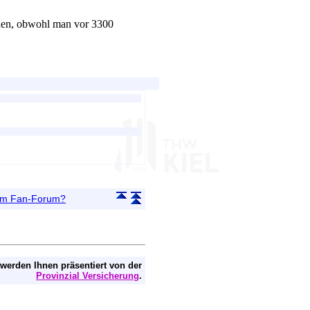
den, obwohl man vor 3300
 im Fan-Forum?
 werden Ihnen präsentiert von der
Provinzial Versicherung
.