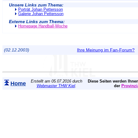
Unsere Links zum Thema:
Porträt Johan Pettersson
Galerie Johan Pettersson
Externe Links zum Thema:
Homepage Handball-Woche
(02.12.2003)
Ihre Meinung im Fan-Forum?
Erstellt am 05.07.2016 durch
Diese Seiten werden Ihnen
Home
Webmaster THW Kiel
.
der
Provinzi