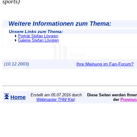
sports)
Weitere Informationen zum Thema:
Unsere Links zum Thema:
Porträt Stefan Lövgren
Galerie Stefan Lövgren
(10.12.2003)
Ihre Meinung im Fan-Forum?
Erstellt am 05.07.2016 durch
Diese Seiten werden Ihnen
Home
Webmaster THW Kiel
.
der
Provinzi