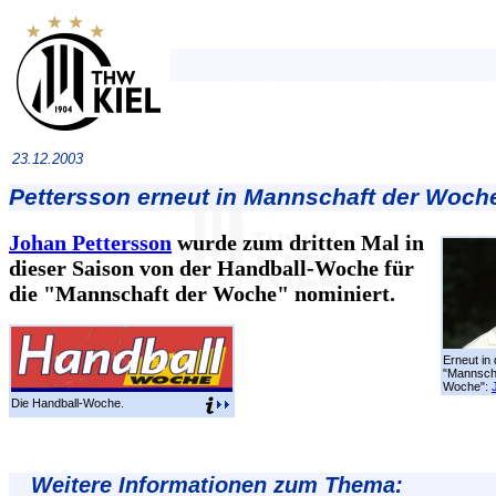
23.12.2003
Pettersson erneut in Mannschaft der Woch
Johan Pettersson
wurde zum dritten Mal in
dieser Saison von der Handball-Woche für
die "Mannschaft der Woche" nominiert.
Erneut in 
"Mannscha
Woche":
Die Handball-Woche.
Weitere Informationen zum Thema: