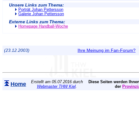
Unsere Links zum Thema:
Porträt Johan Pettersson
Galerie Johan Pettersson
Externe Links zum Thema:
Homepage Handball-Woche
(23.12.2003)
Ihre Meinung im Fan-Forum?
Erstellt am 05.07.2016 durch
Diese Seiten werden Ihnen
Home
Webmaster THW Kiel
.
der
Provinzi