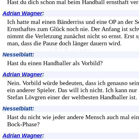
Hast du dich schon mal beim Handball ernsthaft ver
Adrian Wagner
:
Ich hatte mal einen Bänderriss und eine OP an der S
Ernsthaftes zum Glück noch nie. Der Anfang ist sc
nimmt die Verletzung zunächst nicht so ernst. Erst 
man, dass die Pause doch länger dauern wird.
Nesselblatt:
Hast du einen Handballer als Vorbild?
Adrian Wagner
:
Nein. Vorbild würde bedeuten, dass ich genauso sein
ein anderer Spieler. Das will ich nicht. Ich kann nur
Stefan Lövgren einer der weltbesten Handballer ist.
Nesselblatt:
Hast du nicht wie jeder andere Mensch auch mal ein
Bock-Phase?
Adrian Wagner
: