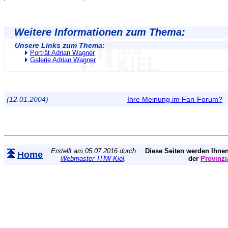
Weitere Informationen zum Thema:
Unsere Links zum Thema:
Porträt Adrian Wagner
Galerie Adrian Wagner
(12.01.2004)
Ihre Meinung im Fan-Forum?
Erstellt am 05.07.2016 durch
Diese Seiten werden Ihnen
Home
Webmaster THW Kiel
.
der
Provinzi