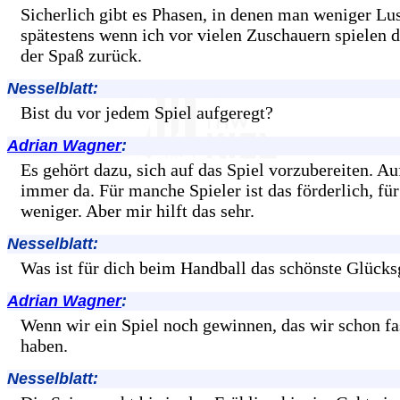
Sicherlich gibt es Phasen, in denen man weniger Lus
spätestens wenn ich vor vielen Zuschauern spielen 
der Spaß zurück.
Nesselblatt:
Bist du vor jedem Spiel aufgeregt?
Adrian Wagner
:
Es gehört dazu, sich auf das Spiel vorzubereiten. Au
immer da. Für manche Spieler ist das förderlich, f
weniger. Aber mir hilft das sehr.
Nesselblatt:
Was ist für dich beim Handball das schönste Glücks
Adrian Wagner
:
Wenn wir ein Spiel noch gewinnen, das wir schon fa
haben.
Nesselblatt: