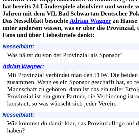
hat bereits 24 Länderspiele absolviert und wurde v
Jahren mit dem VfL Bad Schwartau Deutscher Poka
Das Nesselblatt besuchte
Adrian Wagner
zu Hause 
unter anderem wissen, was er über die Provinzial, 
Fans und über Liebesbriefe denkt:
Nesselblatt:
Was hältst du von der Provinzial als Sponsor?
Adrian Wagner
:
Mit Provinzial verbindet man den THW. Die beiden
zusammen. Wenn es ein Sponsor geschafft hat, so fe
Mannschaft zu gehören, dann ist das ein toller Erfol
Provinzial ist ein guter Partner, die Verbindung ist s
konstant, so was wünscht sich jeder Verein.
Nesselblatt:
Wie kommst du damit klar, das Provinziallogo auf d
haben?