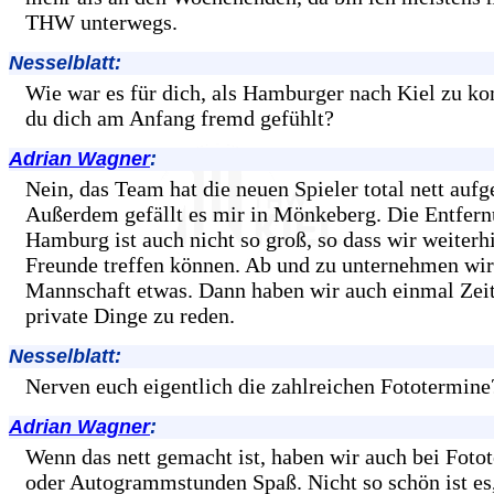
THW unterwegs.
Nesselblatt:
Wie war es für dich, als Hamburger nach Kiel zu 
du dich am Anfang fremd gefühlt?
Adrian Wagner
:
Nein, das Team hat die neuen Spieler total nett au
Außerdem gefällt es mir in Mönkeberg. Die Entfern
Hamburg ist auch nicht so groß, so dass wir weiterh
Freunde treffen können. Ab und zu unternehmen wir
Mannschaft etwas. Dann haben wir auch einmal Zeit
private Dinge zu reden.
Nesselblatt:
Nerven euch eigentlich die zahlreichen Fototermine
Adrian Wagner
:
Wenn das nett gemacht ist, haben wir auch bei Foto
oder Autogrammstunden Spaß. Nicht so schön ist es