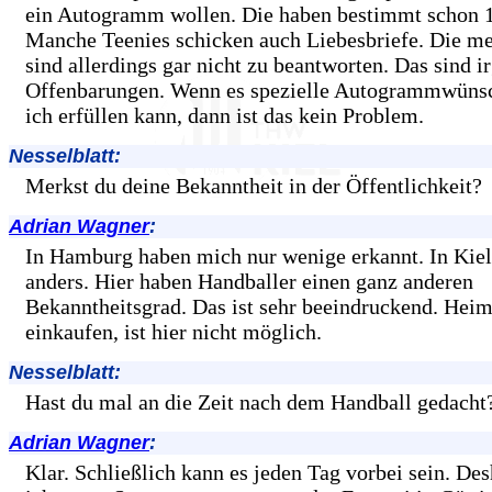
ein Autogramm wollen. Die haben bestimmt schon 1
Manche Teenies schicken auch Liebesbriefe. Die me
sind allerdings gar nicht zu beantworten. Das sind 
Offenbarungen. Wenn es spezielle Autogrammwünsc
ich erfüllen kann, dann ist das kein Problem.
Nesselblatt:
Merkst du deine Bekanntheit in der Öffentlichkeit?
Adrian Wagner
:
In Hamburg haben mich nur wenige erkannt. In Kiel 
anders. Hier haben Handballer einen ganz anderen
Bekanntheitsgrad. Das ist sehr beeindruckend. Heim
einkaufen, ist hier nicht möglich.
Nesselblatt:
Hast du mal an die Zeit nach dem Handball gedacht
Adrian Wagner
:
Klar. Schließlich kann es jeden Tag vorbei sein. De