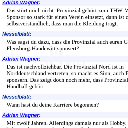
Adrian Wagner
:
Das stört mich nicht. Provinzial gehört zum THW. 
Sponsor so stark für einen Verein einsetzt, dann ist 
selbstverständlich, dass man die Kleidung trägt.
Nesselblatt:
Was sagst du dazu, dass die Provinzial auch euren 
Flensburg-Handewitt sponsert?
Adrian Wagner
:
Das ist nachvollziehbar. Die Provinzial Nord ist in
Norddeutschland vertreten, so macht es Sinn, auch 
sponsern. Das zeigt doch noch mehr, dass Provinzia
Handball gehört.
Nesselblatt:
Wann hast du deine Karriere begonnen?
Adrian Wagner
:
Mit zwölf Jahren. Allerdings damals nur als Hobby.