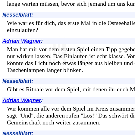
lange warten müssen, bevor sich jemand um uns kü
Nesselblatt:
Wie war es für dich, das erste Mal in die Ostseehall
einzulaufen?
Adrian Wagner
:
Man hat mir vor dem ersten Spiel einen Tipp gegeb
nur wirken lassen. Das Einlaufen ist echt klasse. Vo
könnte das Licht noch etwas länger aus bleiben und 
Taschenlampen länger blinken.
Nesselblatt:
Gibt es Rituale vor dem Spiel, mit denen ihr euch 
Adrian Wagner
:
Wir kommen alle vor dem Spiel im Kreis zusammen
sagt "Und", die anderen rufen "Los!" Das schwört di
Gemeinschaft noch weiter zusammen.
Nesselblatt: