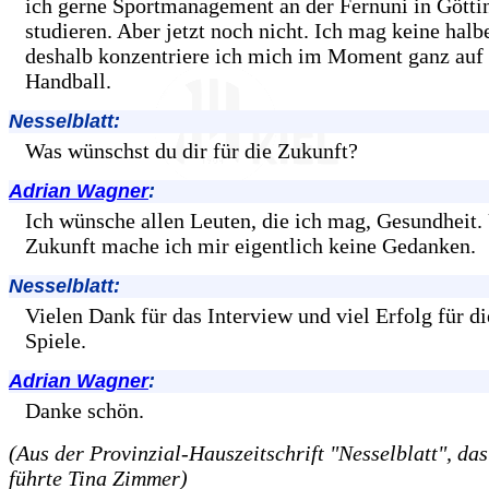
ich gerne Sportmanagement an der Fernuni in Götti
studieren. Aber jetzt noch nicht. Ich mag keine hal
deshalb konzentriere ich mich im Moment ganz auf
Handball.
Nesselblatt:
Was wünschst du dir für die Zukunft?
Adrian Wagner
:
Ich wünsche allen Leuten, die ich mag, Gesundheit
Zukunft mache ich mir eigentlich keine Gedanken.
Nesselblatt:
Vielen Dank für das Interview und viel Erfolg für d
Spiele.
Adrian Wagner
:
Danke schön.
(Aus der Provinzial-Hauszeitschrift "Nesselblatt", das
führte Tina Zimmer)