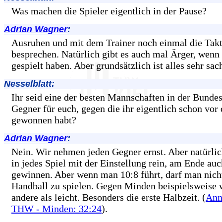
Was machen die Spieler eigentlich in der Pause?
Adrian Wagner
:
Ausruhen und mit dem Trainer noch einmal die Takt
besprechen. Natürlich gibt es auch mal Ärger, wenn 
gespielt haben. Aber grundsätzlich ist alles sehr sac
Nesselblatt:
Ihr seid eine der besten Mannschaften in der Bundes
Gegner für euch, gegen die ihr eigentlich schon vor
gewonnen habt?
Adrian Wagner
:
Nein. Wir nehmen jeden Gegner ernst. Aber natürli
in jedes Spiel mit der Einstellung rein, am Ende auc
gewinnen. Aber wenn man 10:8 führt, darf man nich
Handball zu spielen. Gegen Minden beispielsweise w
andere als leicht. Besonders die erste Halbzeit. (
Anm
THW - Minden: 32:24
).