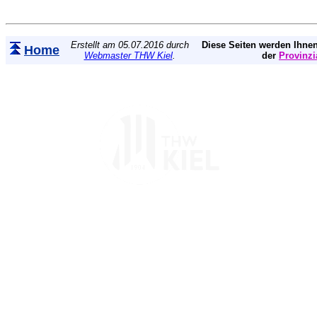
Erstellt am 05.07.2016 durch
Diese Seiten werden Ihnen
Home
Webmaster THW Kiel
.
der
Provinzi