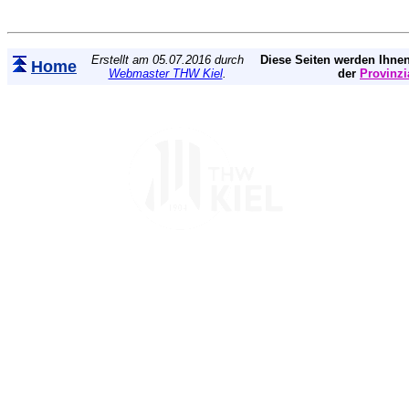
Erstellt am 05.07.2016 durch
Diese Seiten werden Ihnen
Home
Webmaster THW Kiel
.
der
Provinzi