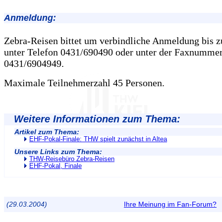
Anmeldung:
Zebra-Reisen bittet um verbindliche Anmeldung bis 
unter Telefon 0431/690490 oder unter der Faxnumme
0431/6904949.
Maximale Teilnehmerzahl 45 Personen.
Weitere Informationen zum Thema:
Artikel zum Thema:
EHF-Pokal-Finale: THW spielt zunächst in Altea
Unsere Links zum Thema:
THW-Reisebüro Zebra-Reisen
EHF-Pokal, Finale
(29.03.2004)
Ihre Meinung im Fan-Forum?