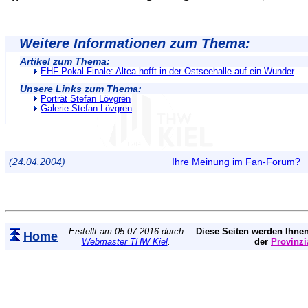
Weitere Informationen zum Thema:
Artikel zum Thema:
EHF-Pokal-Finale: Altea hofft in der Ostseehalle auf ein Wunder
Unsere Links zum Thema:
Porträt Stefan Lövgren
Galerie Stefan Lövgren
(24.04.2004)
Ihre Meinung im Fan-Forum?
Erstellt am 05.07.2016 durch
Diese Seiten werden Ihnen
Home
Webmaster THW Kiel
.
der
Provinzi