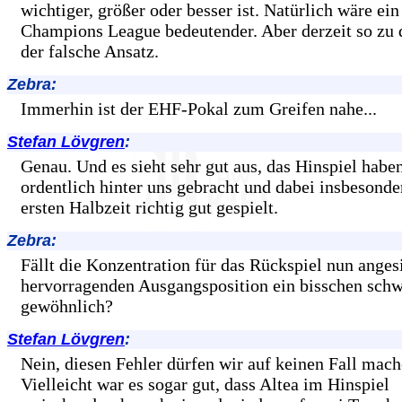
wichtiger, größer oder besser ist. Natürlich wäre ei
Champions League bedeutender. Aber derzeit so zu 
der falsche Ansatz.
Zebra:
Immerhin ist der EHF-Pokal zum Greifen nahe...
Stefan Lövgren
:
Genau. Und es sieht sehr gut aus, das Hinspiel habe
ordentlich hinter uns gebracht und dabei insbesonde
ersten Halbzeit richtig gut gespielt.
Zebra:
Fällt die Konzentration für das Rückspiel nun anges
hervorragenden Ausgangsposition ein bisschen schw
gewöhnlich?
Stefan Lövgren
:
Nein, diesen Fehler dürfen wir auf keinen Fall mach
Vielleicht war es sogar gut, dass Altea im Hinspiel