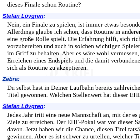
dieses Finale schon Routine?
Stefan Lövgren
:
Nein, ein Finale zu spielen, ist immer etwas besonde
Allerdings glaube ich schon, dass Routine in andere
eine große Rolle spielt. Die Erfahrung hilft, sich ric
vorzubereiten und auch in solchen wichtigen Spiele
im Griff zu behalten. Aber es wäre wohl vermessen,
Erreichen eines Endspiels und die damit verbundene
sich als Routine zu akzeptieren.
Zebra:
Du selbst hast in Deiner Laufbahn bereits zahlreich
Titel gewonnen. Welchen Stellenwert hat dieser EH
Stefan Lövgren
:
Jedes Jahr tritt eine neue Mannschaft an, mit der es 
Ziele zu erreichen. Der EHF-Pokal war vor dieser S
davon. Jetzt haben wir die Chance, diesen Titel tats
gewinnen. Aber es ist schwer zu urteilen, welcher Ti