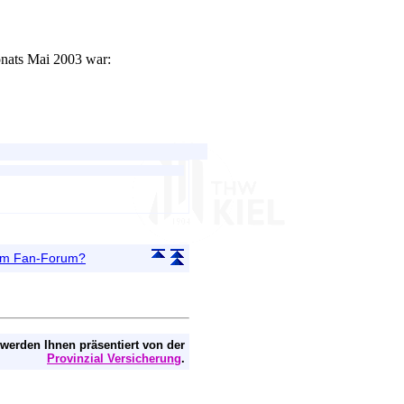
onats Mai 2003 war:
 im Fan-Forum?
 werden Ihnen präsentiert von der
Provinzial Versicherung
.