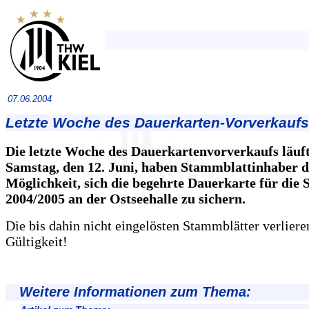
07.06.2004
Letzte Woche des Dauerkarten-Vorverkaufs 
Die letzte Woche des Dauerkartenvorverkaufs läuft
Samstag, den 12. Juni, haben Stammblattinhaber d
Möglichkeit, sich die begehrte Dauerkarte für die 
2004/2005 an der Ostseehalle zu sichern.
Die bis dahin nicht eingelösten Stammblätter verliere
Gültigkeit!
Weitere Informationen zum Thema: