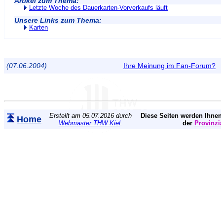
Artikel zum Thema:
Letzte Woche des Dauerkarten-Vorverkaufs läuft
Unsere Links zum Thema:
Karten
(07.06.2004)
Ihre Meinung im Fan-Forum?
Erstellt am 05.07.2016 durch
Diese Seiten werden Ihnen
Home
Webmaster THW Kiel
.
der
Provinzi