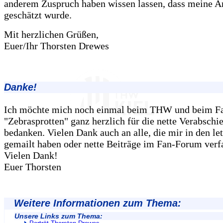
anderem Zuspruch haben wissen lassen, dass meine A
geschätzt wurde.
Mit herzlichen Grüßen,
Euer/Ihr Thorsten Drewes
Danke!
Ich möchte mich noch einmal beim THW und beim F
"Zebrasprotten" ganz herzlich für die nette Verabschi
bedanken. Vielen Dank auch an alle, die mir in den le
gemailt haben oder nette Beiträge im Fan-Forum verf
Vielen Dank!
Euer Thorsten
Weitere Informationen zum Thema:
Unsere Links zum Thema: