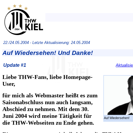
22./24.05.2004 -
Letzte Aktualisierung: 24.05.2004
Auf Wiedersehen! Und Danke!
Update #1
Aktualisi
Liebe THW-Fans, liebe Homepage-
User,
für mich als Webmaster heißt es zum
Saisonabschluss nun auch langsam,
Abschied zu nehmen. Mit dem 30.
Juni 2004 wird meine Tätigkeit für
Auf Wiedersehen!
die THW-Webseiten zu Ende gehen.