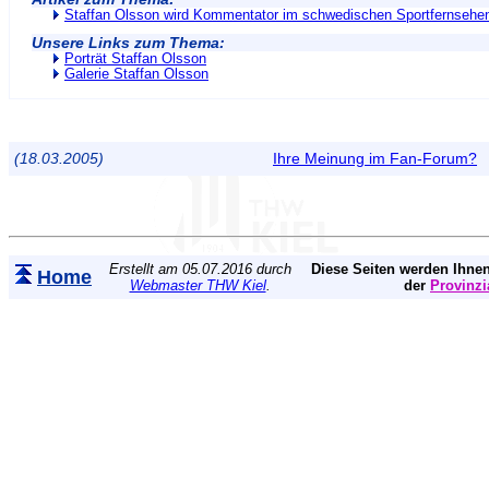
Staffan Olsson wird Kommentator im schwedischen Sportfernsehe
Unsere Links zum Thema:
Porträt Staffan Olsson
Galerie Staffan Olsson
(18.03.2005)
Ihre Meinung im Fan-Forum?
Erstellt am 05.07.2016 durch
Diese Seiten werden Ihnen
Home
Webmaster THW Kiel
.
der
Provinzi