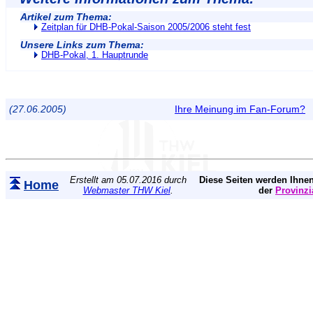
Artikel zum Thema:
Zeitplan für DHB-Pokal-Saison 2005/2006 steht fest
Unsere Links zum Thema:
DHB-Pokal, 1. Hauptrunde
(27.06.2005)
Ihre Meinung im Fan-Forum?
Erstellt am 05.07.2016 durch
Diese Seiten werden Ihnen
Home
Webmaster THW Kiel
.
der
Provinzi