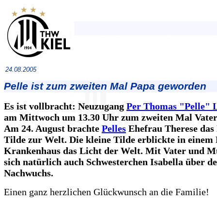
24.08.2005
Pelle ist zum zweiten Mal Papa geworden
Es ist vollbracht: Neuzugang
Per Thomas "Pelle" 
am Mittwoch um 13.30 Uhr zum zweiten Mal Vater
Am 24. August brachte
Pelles
Ehefrau Therese das
Tilde zur Welt. Die kleine Tilde erblickte in einem
Krankenhaus das Licht der Welt. Mit Vater und Mu
sich natürlich auch Schwesterchen Isabella über d
Nachwuchs.
Einen ganz herzlichen Glückwunsch an die Familie!