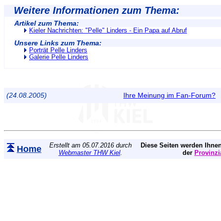
Weitere Informationen zum Thema:
Artikel zum Thema:
Kieler Nachrichten: "Pelle" Linders - Ein Papa auf Abruf
Unsere Links zum Thema:
Porträt Pelle Linders
Galerie Pelle Linders
(24.08.2005)
Ihre Meinung im Fan-Forum?
Erstellt am 05.07.2016 durch
Diese Seiten werden Ihnen
Home
Webmaster THW Kiel
.
der
Provinzi