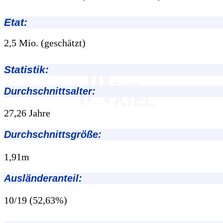
Etat:
2,5 Mio. (geschätzt)
Statistik:
Durchschnittsalter:
27,26 Jahre
Durchschnittsgröße:
1,91m
Ausländeranteil:
10/19 (52,63%)