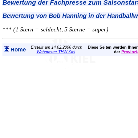
Bewertung der Fachpresse zum Saisonstart
Bewertung von Bob Hanning in der Handball
***
(1 Stern = schlecht, 5 Sterne = super)
Erstellt am 14.02.2006 durch
Diese Seiten werden Ihnen
Home
Webmaster THW Kiel
.
der
Provinzi