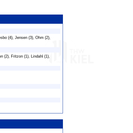
sbo (4), Jensen (3), Ohm (2),
 (2), Fritzon (1), Lindahl (1),