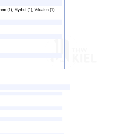
nn (1), Myrhol (1), Vildalen (1),