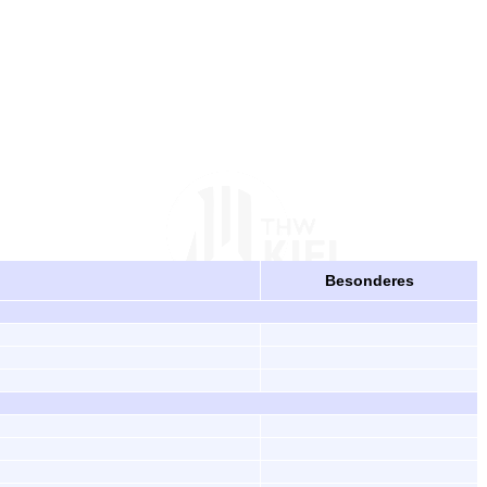
Besonderes