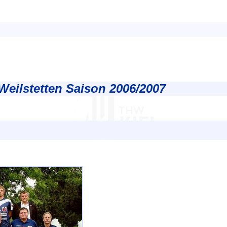
eilstetten Saison 2006/2007