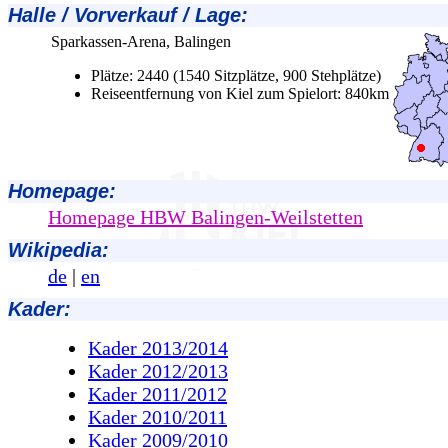
Halle / Vorverkauf / Lage
:
Sparkassen-Arena, Balingen
Plätze: 2440 (1540 Sitzplätze, 900 Stehplätze)
Reiseentfernung von Kiel zum Spielort: 840km
Homepage:
Homepage HBW Balingen-Weilstetten
Wikipedia:
de
|
en
Kader:
Kader 2013/2014
Kader 2012/2013
Kader 2011/2012
Kader 2010/2011
Kader 2009/2010