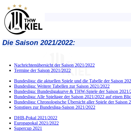
Die Saison 2021/2022:
Nachrichtenübersicht der Saison 2021/2022
Termine der Saison 2021/2022
Bundesliga: die aktuellen Spiele und die Tabelle der Saison 20
Bundesliga: Weitere Tabellen zur Saison 2021/2022
Bundesliga: Bundesligakurve & THW-Spiele der Saison 2021/
Bundesliga: Alle Spieltage der Saison 2021/2022 auf einen Bli
Bundesliga: Chronologische Übersicht aller Spiele der Saison
Sonstiges zur Bundesliga-Saison 2021/2022
DHB-Pokal 2021/2022
Europapokal 2021/2022
Supercup 2021