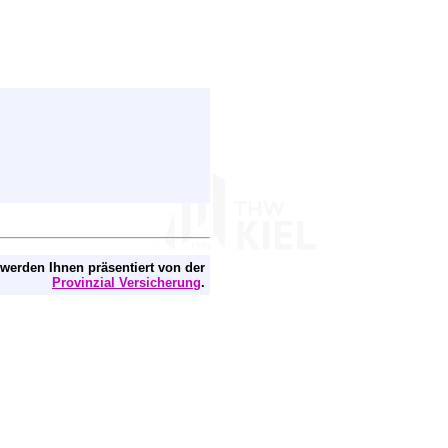
 werden Ihnen präsentiert von der
Provinzial Versicherung
.