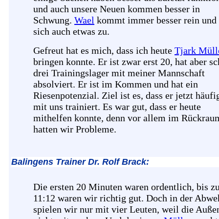
und auch unsere Neuen kommen besser in
Schwung.
Wael
kommt immer besser rein und 
sich auch etwas zu.
Gefreut hat es mich, dass ich heute
Tjark Müll
bringen konnte. Er ist zwar erst 20, hat aber s
drei Trainingslager mit meiner Mannschaft
absolviert. Er ist im Kommen und hat ein
Riesenpotenzial. Ziel ist es, dass er jetzt häufi
mit uns trainiert. Es war gut, dass er heute
mithelfen konnte, denn vor allem im Rückrau
hatten wir Probleme.
Balingens Trainer Dr. Rolf Brack:
Die ersten 20 Minuten waren ordentlich, bis 
11:12 waren wir richtig gut. Doch in der Abwe
spielen wir nur mit vier Leuten, weil die Auße