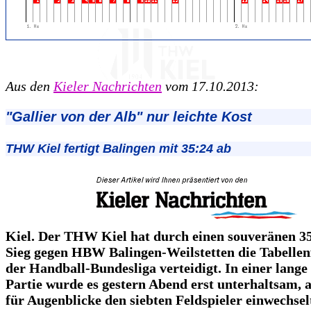
Aus den
Kieler Nachrichten
vom 17.10.2013:
"Gallier von der Alb" nur leichte Kost
THW Kiel fertigt Balingen mit 35:24 ab
Kiel. Der THW Kiel hat durch einen souveränen 35
Sieg gegen HBW Balingen-Weilstetten die Tabellen
der Handball-Bundesliga verteidigt. In einer lange
Partie wurde es gestern Abend erst unterhaltsam, a
für Augenblicke den siebten Feldspieler einwechsel