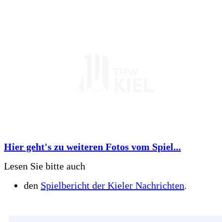
Hier geht's zu weiteren Fotos vom Spiel...
Lesen Sie bitte auch
den
Spielbericht der Kieler Nachrichten
.