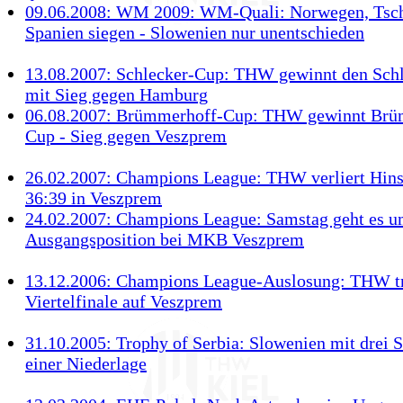
09.06.2008: WM 2009: WM-Quali: Norwegen, Tsch
Spanien siegen - Slowenien nur unentschieden
13.08.2007: Schlecker-Cup: THW gewinnt den Sch
mit Sieg gegen Hamburg
06.08.2007: Brümmerhoff-Cup: THW gewinnt Brü
Cup - Sieg gegen Veszprem
26.02.2007: Champions League: THW verliert Hins
36:39 in Veszprem
24.02.2007: Champions League: Samstag geht es u
Ausgangsposition bei MKB Veszprem
13.12.2006: Champions League-Auslosung: THW tr
Viertelfinale auf Veszprem
31.10.2005: Trophy of Serbia: Slowenien mit drei 
einer Niederlage