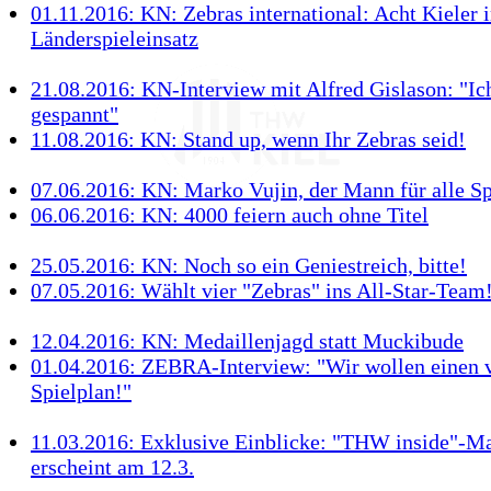
01.11.2016: KN: Zebras international: Acht Kieler 
Länderspieleinsatz
21.08.2016: KN-Interview mit Alfred Gislason: "Ich
gespannt"
11.08.2016: KN: Stand up, wenn Ihr Zebras seid!
07.06.2016: KN: Marko Vujin, der Mann für alle Sp
06.06.2016: KN: 4000 feiern auch ohne Titel
25.05.2016: KN: Noch so ein Geniestreich, bitte!
07.05.2016: Wählt vier "Zebras" ins All-Star-Team
12.04.2016: KN: Medaillenjagd statt Muckibude
01.04.2016: ZEBRA-Interview: "Wir wollen einen 
Spielplan!"
11.03.2016: Exklusive Einblicke: "THW inside"-M
erscheint am 12.3.