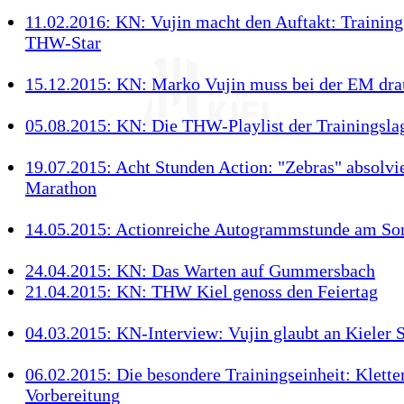
11.02.2016: KN: Vujin macht den Auftakt: Trainin
THW-Star
15.12.2015: KN: Marko Vujin muss bei der EM dra
05.08.2015: KN: Die THW-Playlist der Trainingsla
19.07.2015: Acht Stunden Action: "Zebras" absolvi
Marathon
14.05.2015: Actionreiche Autogrammstunde am S
24.04.2015: KN: Das Warten auf Gummersbach
21.04.2015: KN: THW Kiel genoss den Feiertag
04.03.2015: KN-Interview: Vujin glaubt an Kieler 
06.02.2015: Die besondere Trainingseinheit: Kletter
Vorbereitung