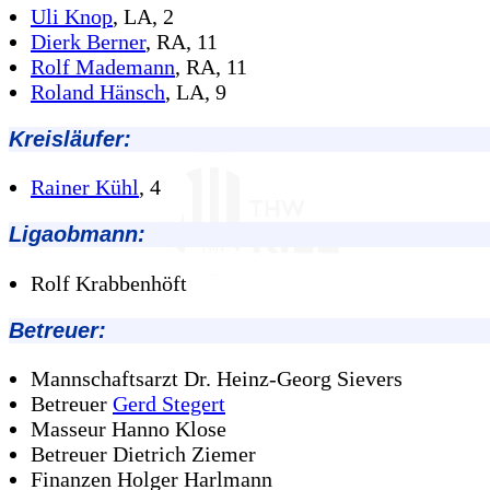
Uli Knop
, LA, 2
Dierk Berner
, RA, 11
Rolf Mademann
, RA, 11
Roland Hänsch
, LA, 9
Kreisläufer:
Rainer Kühl
, 4
Ligaobmann:
Rolf Krabbenhöft
Betreuer:
Mannschaftsarzt Dr. Heinz-Georg Sievers
Betreuer
Gerd Stegert
Masseur Hanno Klose
Betreuer Dietrich Ziemer
Finanzen Holger Harlmann