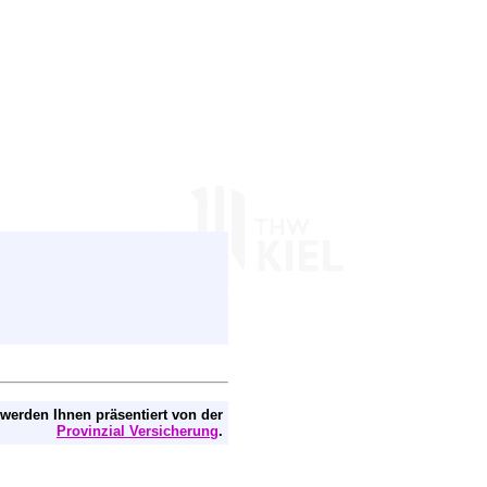
 werden Ihnen präsentiert von der
Provinzial Versicherung
.