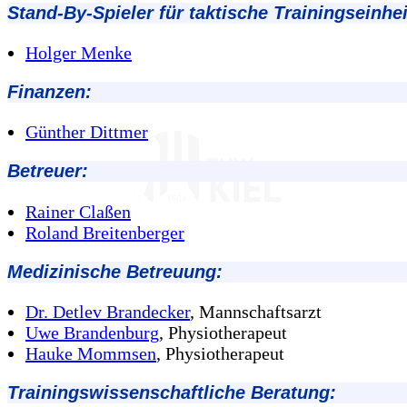
Stand-By-Spieler für taktische Trainingseinhei
Holger Menke
Finanzen:
Günther Dittmer
Betreuer:
Rainer Claßen
Roland Breitenberger
Medizinische Betreuung:
Dr. Detlev Brandecker
, Mannschaftsarzt
Uwe Brandenburg
, Physiotherapeut
Hauke Mommsen
, Physiotherapeut
Trainingswissenschaftliche Beratung: