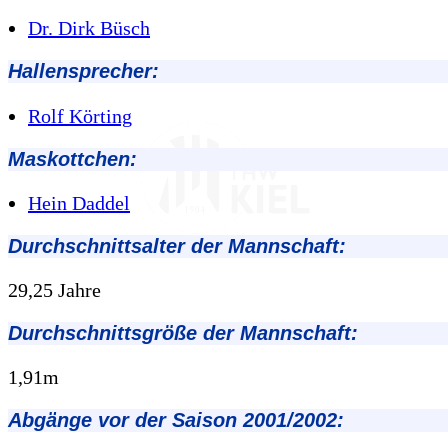
Dr. Dirk Büsch
Hallensprecher:
Rolf Körting
Maskottchen:
Hein Daddel
Durchschnittsalter der Mannschaft:
29,25 Jahre
Durchschnittsgröße der Mannschaft:
1,91m
Abgänge vor der Saison 2001/2002: