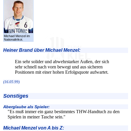
Michael Menzel im
Nationaltrikot.
Heiner Brand über Michael Menzel:
Ein sehr solider und abwehrstarker Außen, der sich
sehr schnell nach vorn bewegt und aus sicheren
Positionen mit einer hohen Erfolgsquote aufwartet.
(16.05.99)
Sonstiges
Aberglaube als Spieler:
"Es muß immer ein ganz bestimmtes THW-Handtuch zu den
Spielen in meiner Tasche sein."
Michael Menzel von A bis Z: