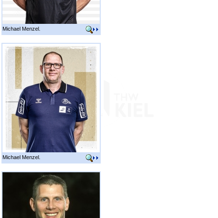
Michael Menzel.
Michael Menzel.