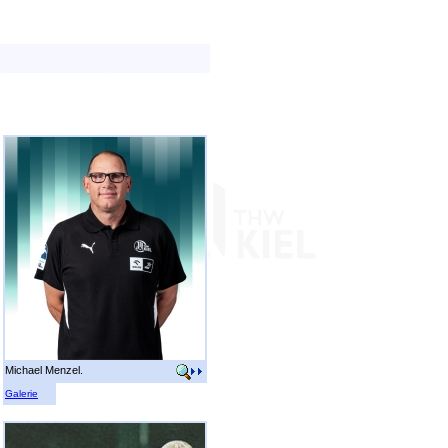
Michael Menzel.
Galerie