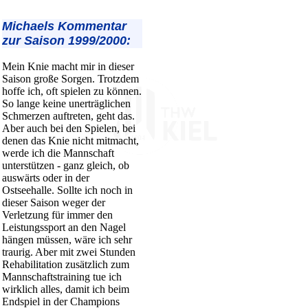
Michaels Kommentar
zur Saison 1999/2000:
Mein Knie macht mir in dieser
Saison große Sorgen. Trotzdem
hoffe ich, oft spielen zu können.
So lange keine unerträglichen
Schmerzen auftreten, geht das.
Aber auch bei den Spielen, bei
denen das Knie nicht mitmacht,
werde ich die Mannschaft
unterstützen - ganz gleich, ob
auswärts oder in der
Ostseehalle. Sollte ich noch in
dieser Saison weger der
Verletzung für immer den
Leistungssport an den Nagel
hängen müssen, wäre ich sehr
traurig. Aber mit zwei Stunden
Rehabilitation zusätzlich zum
Mannschaftstraining tue ich
wirklich alles, damit ich beim
Endspiel in der Champions