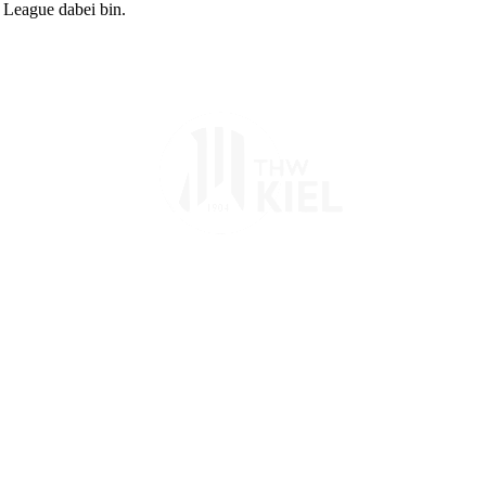
League dabei bin.