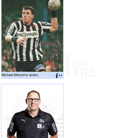
Michael Menzel in action.