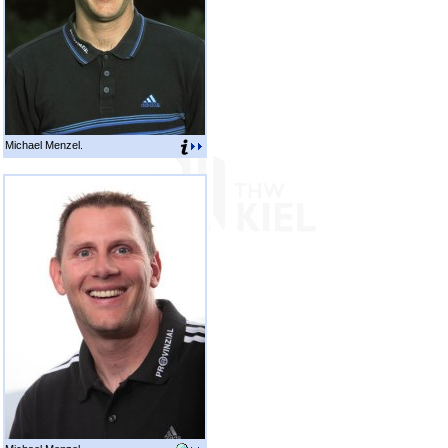
Michael Menzel.